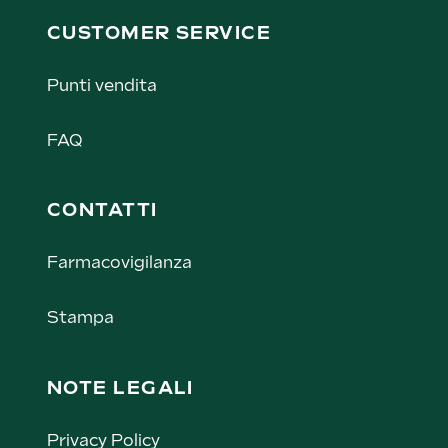
CUSTOMER SERVICE
Punti vendita
FAQ
CONTATTI
Farmacovigilanza
Stampa
NOTE LEGALI
Privacy Policy