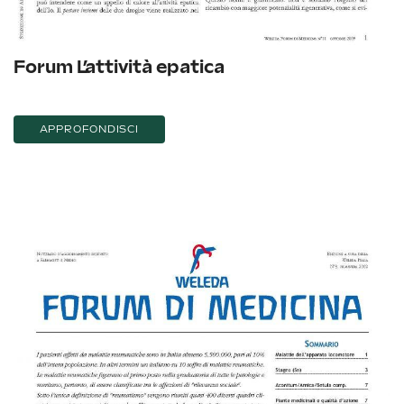
Forum L’attività epatica
APPROFONDISCI