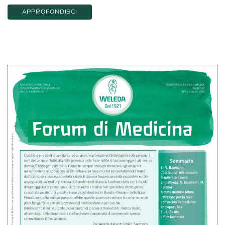
APPROFONDISCI