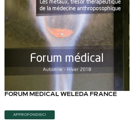
FORUM MEDICAL WELEDA FRANCE
APPROFONDISCI