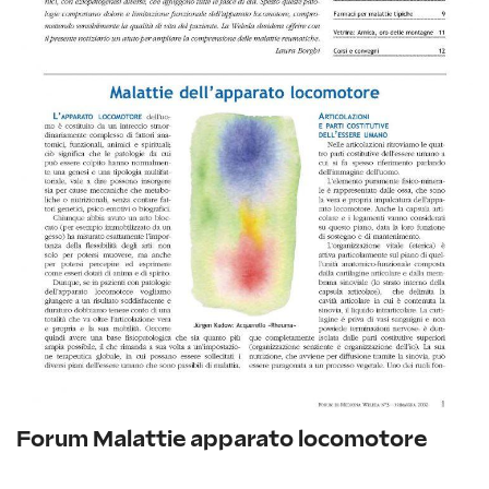
Forum Malattie apparato locomotore