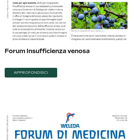
Forum Insufficienza venosa
APPROFONDISCI