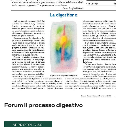
Forum Il processo digestivo
APPROFONDISCI