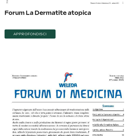
Forum La Dermatite atopica
APPROFONDISCI