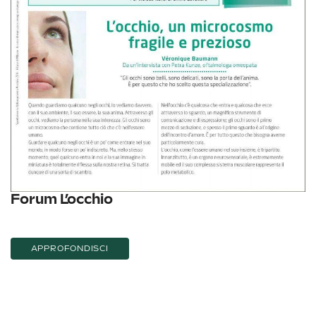
Forum L’occhio
APPROFONDISCI