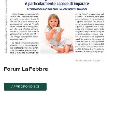
Forum La Febbre
APPROFONDISCI